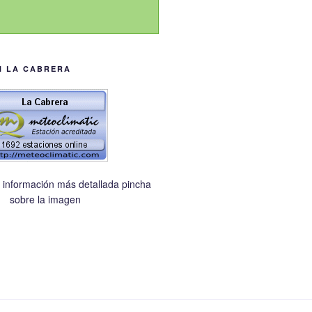
N LA CABRERA
 información más detallada pincha
sobre la imagen