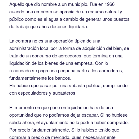
Aquello que dio nombre a un municipio. Fue en 1966
cuando una empresa se apropia de un recurso natural y
público como es el agua a cambio de generar unos puestos
de trabajo que años después liquidaría.
La compra no es una operación típica de una
administración local por la forma de adquisición del bien, se
trata de un concurso de acreedores, que termina en una
liquidación de los bienes de una empresa. Con lo
recaudado se paga una pequeña parte a los acreedores,
fundamentalmente los bancos.
Ha habido que pasar por una subasta pública, compitiendo
con especuladores y subasteros.
El momento en que pone en liquidación ha sido una
oportunidad que no podíamos dejar escapar. Si no hubiese
salido ahora, el ayuntamiento no lo podría haber comprado.
Por precio fundamentalmente. Si lo hubiese tenido que
comprar a precio de mercado, pues necesariamente