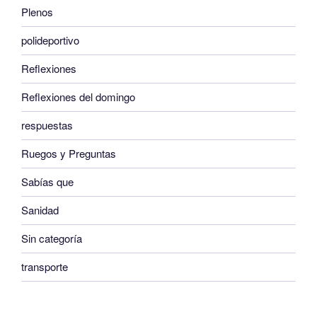
Plenos
polideportivo
Reflexiones
Reflexiones del domingo
respuestas
Ruegos y Preguntas
Sabías que
Sanidad
Sin categoría
transporte