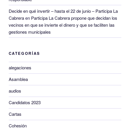
Decide en qué invertir – hasta el 22 de junio – Participa La
Cabrera
en
Participa La Cabrera propone que decidan los
vecinos en que se invierte el dinero y que se faciliten las
gestiones municipales
CATEGORÍAS
alegaciones
Asamblea
audios
Candidatos 2023
Cartas
Cohesión