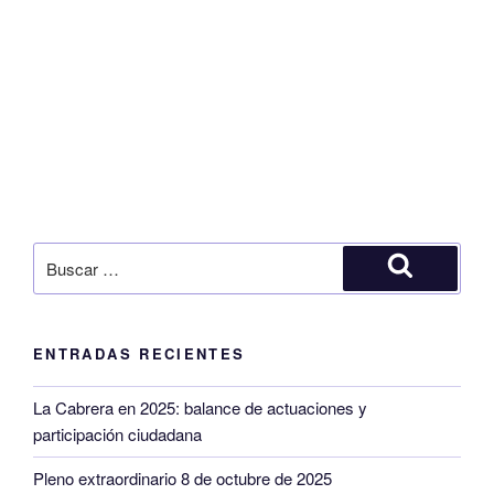
Buscar
por:
Buscar
ENTRADAS RECIENTES
La Cabrera en 2025: balance de actuaciones y
participación ciudadana
Pleno extraordinario 8 de octubre de 2025