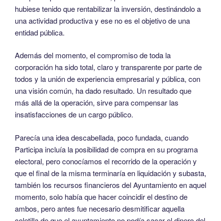
hubiese tenido que rentabilizar la inversión, destinándolo a
una actividad productiva y ese no es el objetivo de una
entidad pública.
Además del momento, el compromiso de toda la
corporación ha sido total, claro y transparente por parte de
todos y la unión de experiencia empresarial y pública, con
una visión común, ha dado resultado. Un resultado que
más allá de la operación, sirve para compensar las
insatisfacciones de un cargo público.
Parecía una idea descabellada, poco fundada, cuando
Participa incluía la posibilidad de compra en su programa
electoral, pero conocíamos el recorrido de la operación y
que el final de la misma terminaría en liquidación y subasta,
también los recursos financieros del Ayuntamiento en aquel
momento, solo había que hacer coincidir el destino de
ambos, pero antes fue necesario desmitificar aquella
coletilla de que el ayuntamiento no podía sacar el dinero del