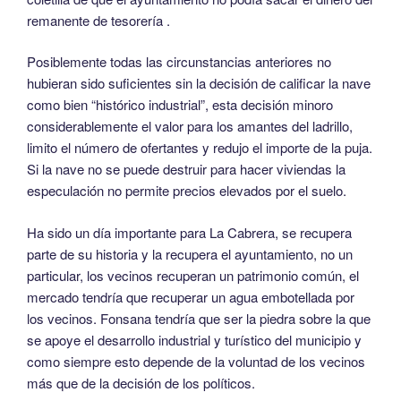
remanente de tesorería .
Posiblemente todas las circunstancias anteriores no
hubieran sido suficientes sin la decisión de calificar la nave
como bien “histórico industrial”, esta decisión minoro
considerablemente el valor para los amantes del ladrillo,
limito el número de ofertantes y redujo el importe de la puja.
Si la nave no se puede destruir para hacer viviendas la
especulación no permite precios elevados por el suelo.
Ha sido un día importante para La Cabrera, se recupera
parte de su historia y la recupera el ayuntamiento, no un
particular, los vecinos recuperan un patrimonio común, el
mercado tendría que recuperar un agua embotellada por
los vecinos. Fonsana tendría que ser la piedra sobre la que
se apoye el desarrollo industrial y turístico del municipio y
como siempre esto depende de la voluntad de los vecinos
más que de la decisión de los políticos.