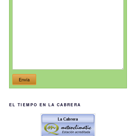
Envía
EL TIEMPO EN LA CABRERA