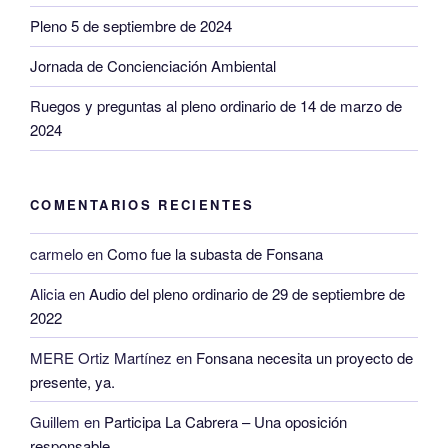
Pleno 5 de septiembre de 2024
Jornada de Concienciación Ambiental
Ruegos y preguntas al pleno ordinario de 14 de marzo de
2024
COMENTARIOS RECIENTES
carmelo
en
Como fue la subasta de Fonsana
Alicia
en
Audio del pleno ordinario de 29 de septiembre de
2022
MERE Ortiz Martínez
en
Fonsana necesita un proyecto de
presente, ya.
Guillem
en
Participa La Cabrera – Una oposición
responsable