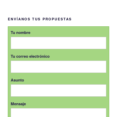
ENVÍANOS TUS PROPUESTAS
Tu nombre
Tu correo electrónico
Asunto
Mensaje