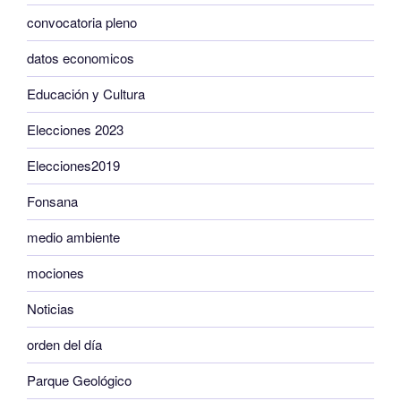
convocatoria pleno
datos economicos
Educación y Cultura
Elecciones 2023
Elecciones2019
Fonsana
medio ambiente
mociones
Noticias
orden del día
Parque Geológico