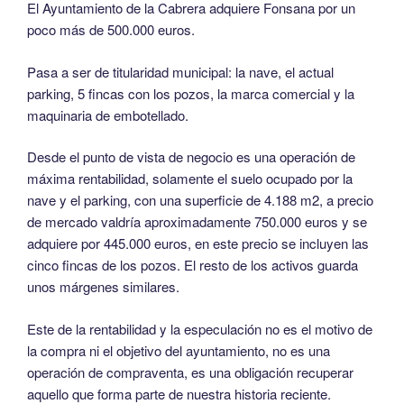
El Ayuntamiento de la Cabrera adquiere Fonsana por un
poco más de 500.000 euros.
Pasa a ser de titularidad municipal: la nave, el actual
parking, 5 fincas con los pozos, la marca comercial y la
maquinaria de embotellado.
Desde el punto de vista de negocio es una operación de
máxima rentabilidad, solamente el suelo ocupado por la
nave y el parking, con una superficie de 4.188 m2, a precio
de mercado valdría aproximadamente 750.000 euros y se
adquiere por 445.000 euros, en este precio se incluyen las
cinco fincas de los pozos. El resto de los activos guarda
unos márgenes similares.
Este de la rentabilidad y la especulación no es el motivo de
la compra ni el objetivo del ayuntamiento, no es una
operación de compraventa, es una obligación recuperar
aquello que forma parte de nuestra historia reciente.