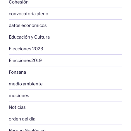
Cohesión
convocatoria pleno
datos economicos
Educación y Cultura
Elecciones 2023
Elecciones2019
Fonsana
medio ambiente
mociones
Noticias
orden del día
Parque Geológico