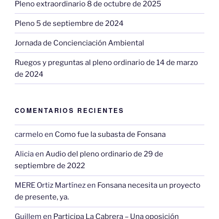
Pleno extraordinario 8 de octubre de 2025
Pleno 5 de septiembre de 2024
Jornada de Concienciación Ambiental
Ruegos y preguntas al pleno ordinario de 14 de marzo
de 2024
COMENTARIOS RECIENTES
carmelo
en
Como fue la subasta de Fonsana
Alicia
en
Audio del pleno ordinario de 29 de
septiembre de 2022
MERE Ortiz Martínez
en
Fonsana necesita un proyecto
de presente, ya.
Guillem
en
Participa La Cabrera – Una oposición