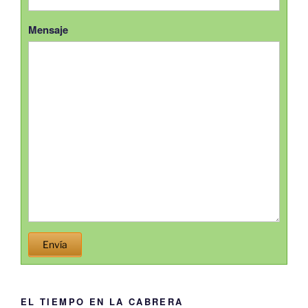
Mensaje
Envía
EL TIEMPO EN LA CABRERA