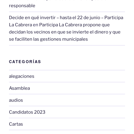
responsable
Decide en qué invertir – hasta el 22 de junio – Participa
La Cabrera
en
Participa La Cabrera propone que
decidan los vecinos en que se invierte el dinero y que
se faciliten las gestiones municipales
CATEGORÍAS
alegaciones
Asamblea
audios
Candidatos 2023
Cartas