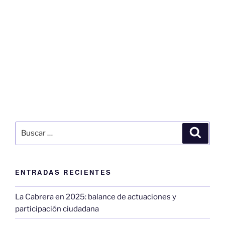
Buscar
Buscar
por:
ENTRADAS RECIENTES
La Cabrera en 2025: balance de actuaciones y
participación ciudadana