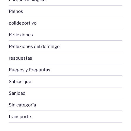
Plenos
polideportivo
Reflexiones
Reflexiones del domingo
respuestas
Ruegos y Preguntas
Sabías que
Sanidad
Sin categoría
transporte