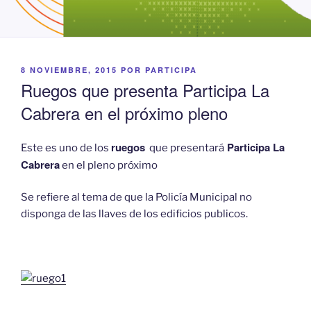
PUBLICADO
8 NOVIEMBRE, 2015
POR
PARTICIPA
EL
Ruegos que presenta Participa La
Cabrera en el próximo pleno
ruegos
Participa La
Este es uno de los
que presentará
Cabrera
en el pleno próximo
Se refiere al tema de que la Policía Municipal no
disponga de las llaves de los edificios publicos.