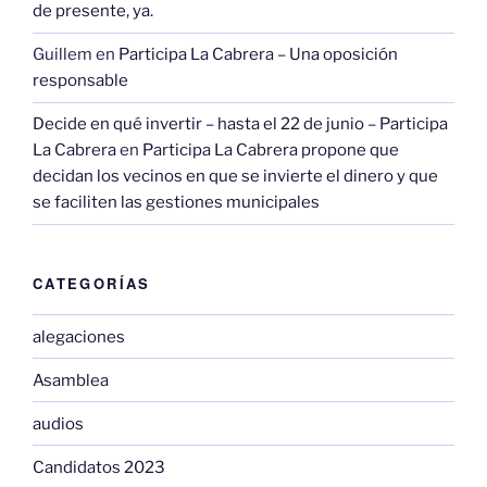
de presente, ya.
Guillem
en
Participa La Cabrera – Una oposición
responsable
Decide en qué invertir – hasta el 22 de junio – Participa
La Cabrera
en
Participa La Cabrera propone que
decidan los vecinos en que se invierte el dinero y que
se faciliten las gestiones municipales
CATEGORÍAS
alegaciones
Asamblea
audios
Candidatos 2023