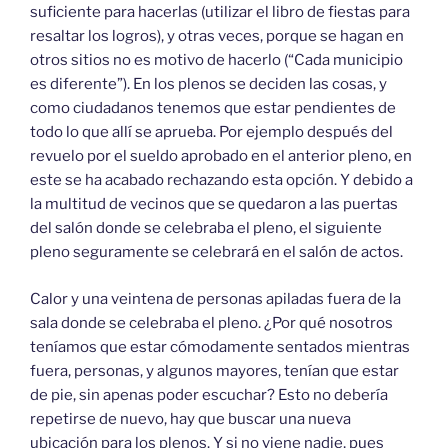
suficiente para hacerlas (utilizar el libro de fiestas para
resaltar los logros), y otras veces, porque se hagan en
otros sitios no es motivo de hacerlo (“Cada municipio
es diferente”). En los plenos se deciden las cosas, y
como ciudadanos tenemos que estar pendientes de
todo lo que allí se aprueba. Por ejemplo después del
revuelo por el sueldo aprobado en el anterior pleno, en
este se ha acabado rechazando esta opción. Y debido a
la multitud de vecinos que se quedaron a las puertas
del salón donde se celebraba el pleno, el siguiente
pleno seguramente se celebrará en el salón de actos.
Calor y una veintena de personas apiladas fuera de la
sala donde se celebraba el pleno. ¿Por qué nosotros
teníamos que estar cómodamente sentados mientras
fuera, personas, y algunos mayores, tenían que estar
de pie, sin apenas poder escuchar? Esto no debería
repetirse de nuevo, hay que buscar una nueva
ubicación para los plenos. Y si no viene nadie, pues