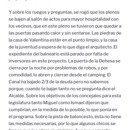
Y sobre los ruegos y preguntas, se rogó que los plenos
se bajen al salón de actos para mayor hospitalidad con
los vecinos, que en este pleno se tuvieron que quedar a
las puertas pasando calor y sin sentarse. Las piedras de
la casa de Valentina están en el punto limpio, y la casa
de la juventud a espera de lo que diga el arquitecto. El
expediente del balneario está parado por falta de
inversores en este proyecto. La puerta de la Dehesa se
cierra por la noche por problemas de robos, y por
comodidad, lo abren y cierran desde el camping. El
Canal ha bajado 2/3 de la deuda pero no sabemos
porque, cuando te bajan tanto no se pregunta dice el
Alcalde. Sobre los objetivos de los concejales para esta
legislatura tanto Miguel como Ismael dijeron que
cumplirían, en la medida de lo posible, lo que ponía en
el programa. Sobre la pista de baloncesto, ésta no tiene
las medidas necesarias, por lo que algunos chicos se