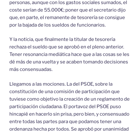
personas, aunque con los gastos sociales sumados, el
coste serían de 55.000€; poner que el secretario dijo
que, en parte, el remanente de tesorería se consigue
por la bajada de los sueldos de funcionarios.
Y la noticia, que finalmente la titular de tesorería
rechaza el sueldo que se aprobó en el pleno anterior.
Tener resonancia mediática hace que a las cosas se les
dé más de una vuelta y se acaben tomando decisiones
más consensuadas.
Llegamos a las mociones. La del PSOE, sobre la
constitución de una comisión de participación que
tuviese como objetivo la creación de un reglamento de
participación ciudadana. El portavoz del PSOE puso
hincapié en hacerlo sin prisa, pero bien, y consensuado
entre todas las partes para que podamos tener una
ordenanza hecha por todos. Se aprobó por unanimidad