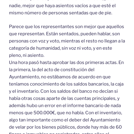
nadie, mejor que haya asientos vacíos a que esté el
mismo número de personas sentadas que de pie.
Parece que los representantes son mejor que aquellos
que representan. Están sentados, pueden hablar, son
personas con voz y voto, mientras el resto no llegan a la
categoría de humanidad, sin voz ni voto, y en este
pleno, ni asiento.
Una hora pasó hasta aprobar las dos primeras actas. En
la primera, la del acto de constitución del
Ayuntamiento, no estábamos de acuerdo en que
teníamos conocimiento de los saldos bancarios, la caja
y el inventario. Con los saldos del banco no decían si
había otras cosas aparte de las cuentas principales, y
además hubo un error en el informe bancario de nada
menos que 500.000€, que no había. Con el inventario,
algo tan importante como el deber del Ayuntamiento
de velar por los bienes públicos, donde hay más de 60