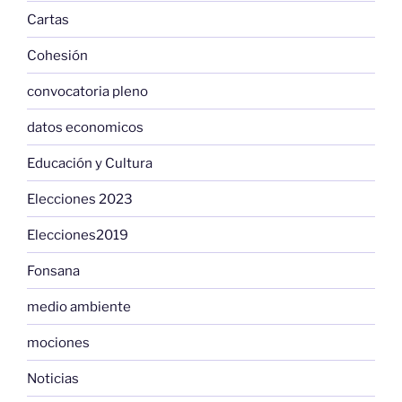
Cartas
Cohesión
convocatoria pleno
datos economicos
Educación y Cultura
Elecciones 2023
Elecciones2019
Fonsana
medio ambiente
mociones
Noticias