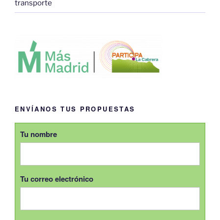
transporte
ENVÍANOS TUS PROPUESTAS
Tu nombre
Tu correo electrónico