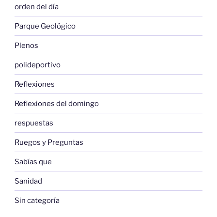
orden del día
Parque Geológico
Plenos
polideportivo
Reflexiones
Reflexiones del domingo
respuestas
Ruegos y Preguntas
Sabías que
Sanidad
Sin categoría