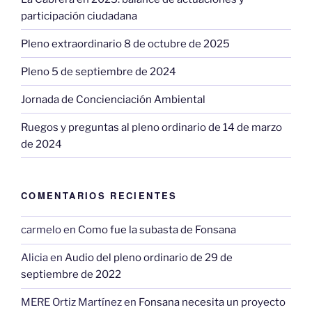
participación ciudadana
Pleno extraordinario 8 de octubre de 2025
Pleno 5 de septiembre de 2024
Jornada de Concienciación Ambiental
Ruegos y preguntas al pleno ordinario de 14 de marzo
de 2024
COMENTARIOS RECIENTES
carmelo
en
Como fue la subasta de Fonsana
Alicia
en
Audio del pleno ordinario de 29 de
septiembre de 2022
MERE Ortiz Martínez
en
Fonsana necesita un proyecto