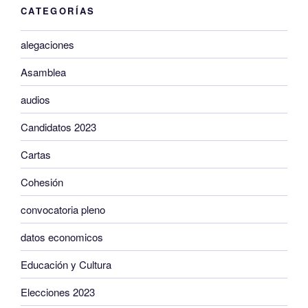
CATEGORÍAS
alegaciones
Asamblea
audios
Candidatos 2023
Cartas
Cohesión
convocatoria pleno
datos economicos
Educación y Cultura
Elecciones 2023