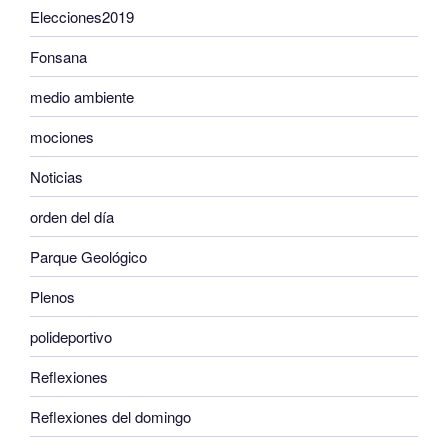
Elecciones2019
Fonsana
medio ambiente
mociones
Noticias
orden del día
Parque Geológico
Plenos
polideportivo
Reflexiones
Reflexiones del domingo