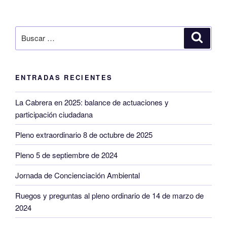
Buscar
Buscar
por:
ENTRADAS RECIENTES
La Cabrera en 2025: balance de actuaciones y
participación ciudadana
Pleno extraordinario 8 de octubre de 2025
Pleno 5 de septiembre de 2024
Jornada de Concienciación Ambiental
Ruegos y preguntas al pleno ordinario de 14 de marzo de
2024