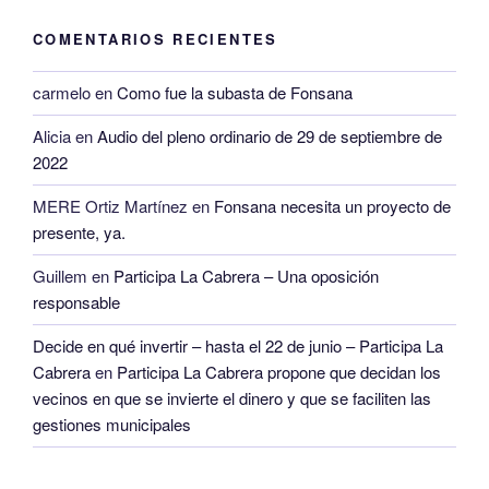
COMENTARIOS RECIENTES
carmelo
en
Como fue la subasta de Fonsana
Alicia
en
Audio del pleno ordinario de 29 de septiembre de
2022
MERE Ortiz Martínez
en
Fonsana necesita un proyecto de
presente, ya.
Guillem
en
Participa La Cabrera – Una oposición
responsable
Decide en qué invertir – hasta el 22 de junio – Participa La
Cabrera
en
Participa La Cabrera propone que decidan los
vecinos en que se invierte el dinero y que se faciliten las
gestiones municipales