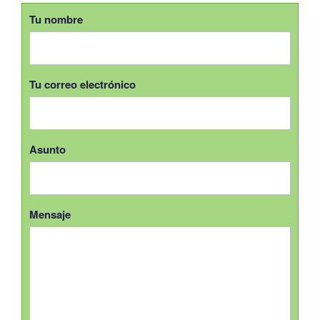
Tu nombre
Tu correo electrónico
Asunto
Mensaje