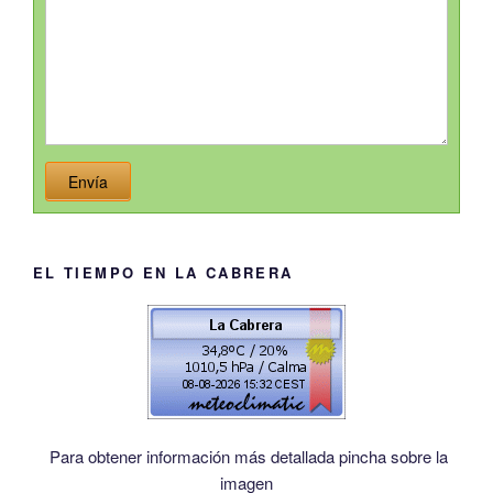
Envía
EL TIEMPO EN LA CABRERA
Para obtener información más detallada pincha sobre la
imagen