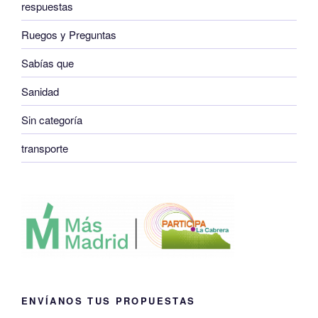
respuestas
Ruegos y Preguntas
Sabías que
Sanidad
Sin categoría
transporte
ENVÍANOS TUS PROPUESTAS