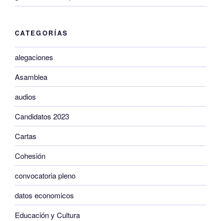
CATEGORÍAS
alegaciones
Asamblea
audios
Candidatos 2023
Cartas
Cohesión
convocatoria pleno
datos economicos
Educación y Cultura