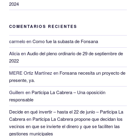
2024
COMENTARIOS RECIENTES
carmelo
en
Como fue la subasta de Fonsana
Alicia
en
Audio del pleno ordinario de 29 de septiembre de
2022
MERE Ortiz Martínez
en
Fonsana necesita un proyecto de
presente, ya.
Guillem
en
Participa La Cabrera – Una oposición
responsable
Decide en qué invertir – hasta el 22 de junio – Participa La
Cabrera
en
Participa La Cabrera propone que decidan los
vecinos en que se invierte el dinero y que se faciliten las
gestiones municipales