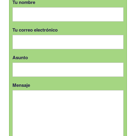
Tu nombre
Tu correo electrónico
Asunto
Mensaje