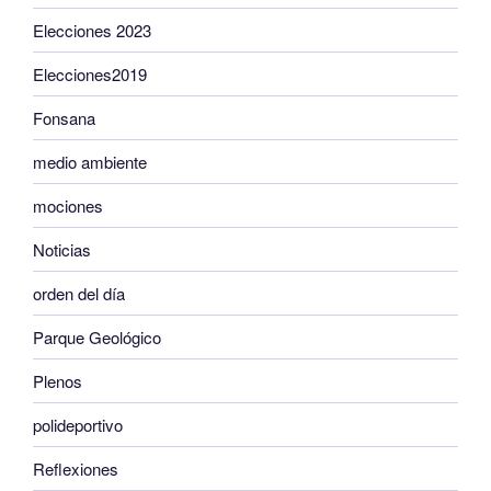
Elecciones 2023
Elecciones2019
Fonsana
medio ambiente
mociones
Noticias
orden del día
Parque Geológico
Plenos
polideportivo
Reflexiones