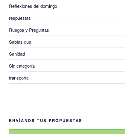
Reflexiones del domingo
respuestas
Ruegos y Preguntas
Sabías que
Sanidad
Sin categoría
transporte
ENVÍANOS TUS PROPUESTAS