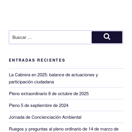
Buscar
por:
Buscar
ENTRADAS RECIENTES
La Cabrera en 2025: balance de actuaciones y
participación ciudadana
Pleno extraordinario 8 de octubre de 2025
Pleno 5 de septiembre de 2024
Jornada de Concienciación Ambiental
Ruegos y preguntas al pleno ordinario de 14 de marzo de