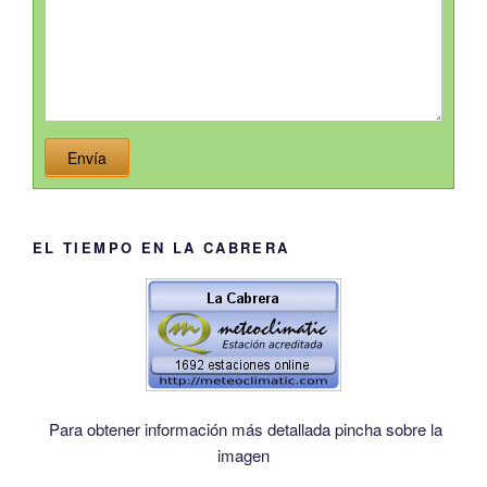
Envía
EL TIEMPO EN LA CABRERA
Para obtener información más detallada pincha sobre la
imagen