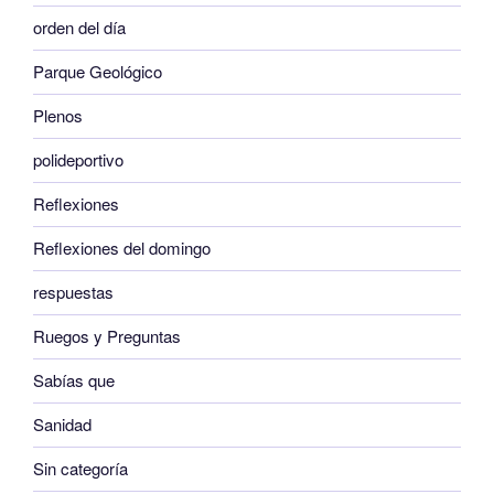
orden del día
Parque Geológico
Plenos
polideportivo
Reflexiones
Reflexiones del domingo
respuestas
Ruegos y Preguntas
Sabías que
Sanidad
Sin categoría