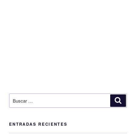
Buscar
Buscar
por:
ENTRADAS RECIENTES