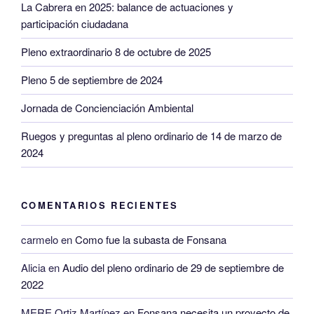
La Cabrera en 2025: balance de actuaciones y
participación ciudadana
Pleno extraordinario 8 de octubre de 2025
Pleno 5 de septiembre de 2024
Jornada de Concienciación Ambiental
Ruegos y preguntas al pleno ordinario de 14 de marzo de
2024
COMENTARIOS RECIENTES
carmelo
en
Como fue la subasta de Fonsana
Alicia
en
Audio del pleno ordinario de 29 de septiembre de
2022
MERE Ortiz Martínez
en
Fonsana necesita un proyecto de