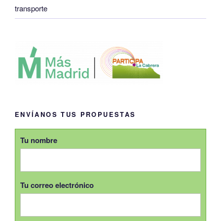
transporte
ENVÍANOS TUS PROPUESTAS
Tu nombre
Tu correo electrónico