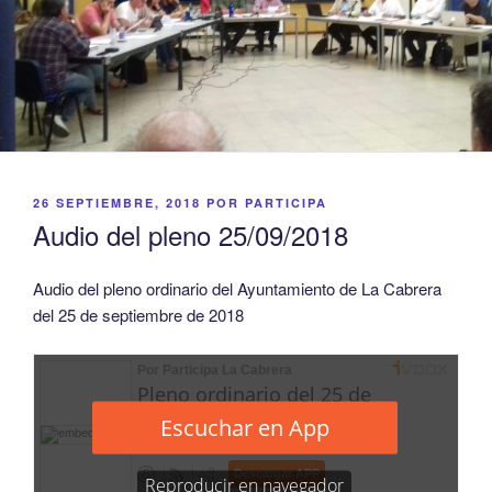
PUBLICADO
26 SEPTIEMBRE, 2018
POR
PARTICIPA
EL
Audio del pleno 25/09/2018
Audio del pleno ordinario del Ayuntamiento de La Cabrera
del 25 de septiembre de 2018