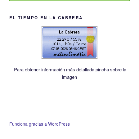
EL TIEMPO EN LA CABRERA
Para obtener información más detallada pincha sobre la
imagen
Funciona gracias a WordPress