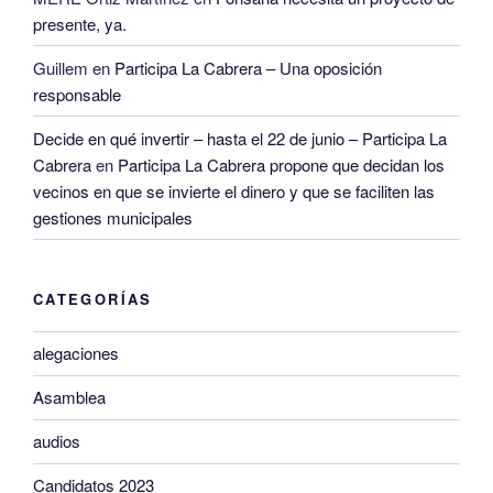
presente, ya.
Guillem
en
Participa La Cabrera – Una oposición
responsable
Decide en qué invertir – hasta el 22 de junio – Participa La
Cabrera
en
Participa La Cabrera propone que decidan los
vecinos en que se invierte el dinero y que se faciliten las
gestiones municipales
CATEGORÍAS
alegaciones
Asamblea
audios
Candidatos 2023