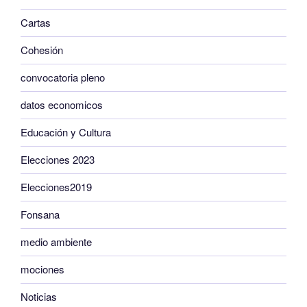
Cartas
Cohesión
convocatoria pleno
datos economicos
Educación y Cultura
Elecciones 2023
Elecciones2019
Fonsana
medio ambiente
mociones
Noticias