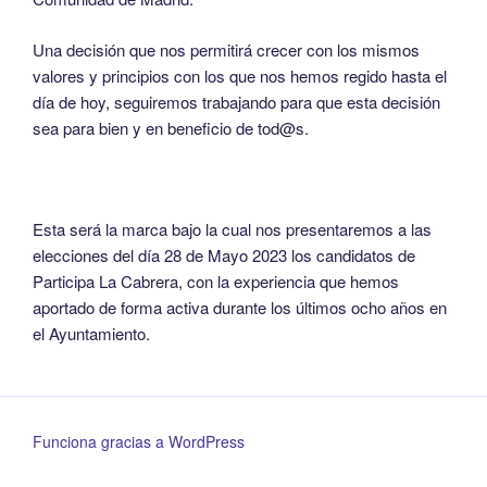
Una decisión que nos permitirá crecer con los mismos
valores y principios con los que nos hemos regido hasta el
día de hoy, seguiremos trabajando para que esta decisión
sea para bien y en beneficio de tod@s.
Esta será la marca bajo la cual nos presentaremos a las
elecciones del día 28 de Mayo 2023 los candidatos de
Participa La Cabrera, con la experiencia que hemos
aportado de forma activa durante los últimos ocho años en
el Ayuntamiento.
Funciona gracias a WordPress